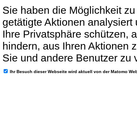
Sie haben die Möglichkeit zu
getätigte Aktionen analysiert
Ihre Privatsphäre schützen, 
hindern, aus Ihren Aktionen z
Sie und andere Benutzer zu 
Ihr Besuch dieser Webseite wird aktuell von der Matomo We