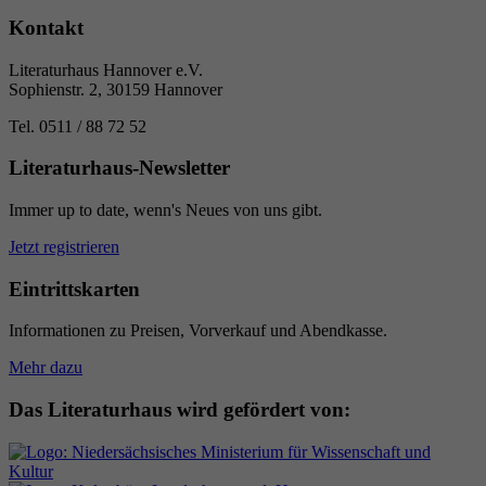
Kontakt
Literaturhaus Hannover e.V.
Sophienstr. 2, 30159 Hannover
Tel. 0511 / 88 72 52
Literaturhaus-Newsletter
Immer up to date, wenn's Neues von uns gibt.
Jetzt registrieren
Eintrittskarten
Informationen zu Preisen, Vorverkauf und Abendkasse.
Mehr dazu
Das Literaturhaus wird gefördert von: