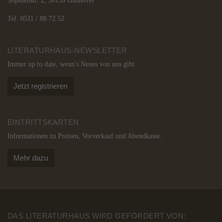
Tel. 0511 / 88 72 52
LITERATURHAUS-NEWSLETTER
Immer up to date, wenn's Neues von uns gibt.
Jetzt registrieren
EINTRITTSKARTEN
Informationen zu Preisen, Vorverkauf und Abendkasse.
Mehr dazu
DAS LITERATURHAUS WIRD GEFÖRDERT VON: