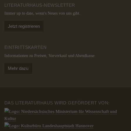
LITERATURHAUS-NEWSLETTER
Immer up to date, wenn's Neues von uns gibt.
Jetzt registrieren
EINTRITTSKARTEN
Informationen zu Preisen, Vorverkauf und Abendkasse.
Mehr dazu
DAS LITERATURHAUS WIRD GEFÖRDERT VON: