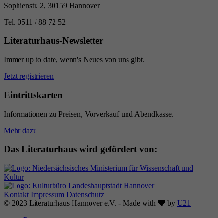
Sophienstr. 2, 30159 Hannover
Tel. 0511 / 88 72 52
Literaturhaus-Newsletter
Immer up to date, wenn's Neues von uns gibt.
Jetzt registrieren
Eintrittskarten
Informationen zu Preisen, Vorverkauf und Abendkasse.
Mehr dazu
Das Literaturhaus wird gefördert von:
Kontakt
Impressum
Datenschutz
Love
© 2023 Literaturhaus Hannover e.V. - Made with
by
U21