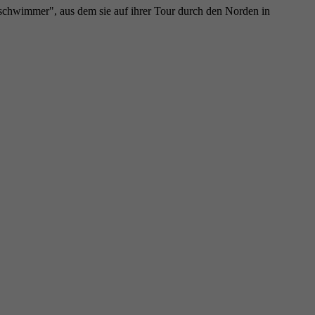
alschwimmer", aus dem sie auf ihrer Tour durch den Norden in