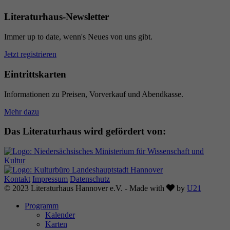
Literaturhaus-Newsletter
Immer up to date, wenn's Neues von uns gibt.
Jetzt registrieren
Eintrittskarten
Informationen zu Preisen, Vorverkauf und Abendkasse.
Mehr dazu
Das Literaturhaus wird gefördert von:
Kontakt
Impressum
Datenschutz
Love
© 2023 Literaturhaus Hannover e.V. - Made with
by
U21
Programm
Kalender
Karten